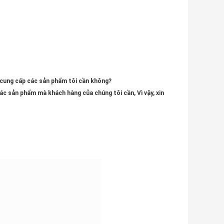
 cung cấp các sản phẩm tôi cần không?
ác sản phẩm mà khách hàng của chúng tôi cần, Vì vậy, xin