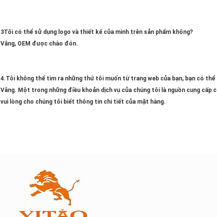
3Tôi có thể sử dụng logo và thiết kế của mình trên sản phẩm không?
Vâng, OEM được chào đón.
4.Tôi không thể tìm ra những thứ tôi muốn từ trang web của bạn, bạn có thể
Vâng. Một trong những điều khoản dịch vụ của chúng tôi là nguồn cung cấp c
vui lòng cho chúng tôi biết thông tin chi tiết của mặt hàng.